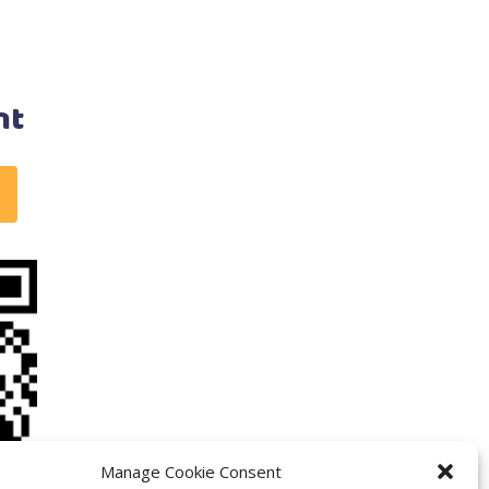
nt
Manage Cookie Consent